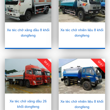
Xe téc chở xăng dầu 8 khối
Xe téc chở nhiên liệu 8 khối
dongfeng
dongfeng
Mới
Mới
Xe téc chở xăng dầu 26
Xe téc chở nhiên liệu 8 khối
khối dongfeng
dongfeng