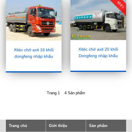
Mới
Xitéc chở axit 20 khối
Xitéc chở axit 16 khối
Dongfeng nhập khẩu
dongfeng nhập khẩu
Trang 1 4 Sản phẩm
Trang chủ
Giới thiệu
Sản phẩm