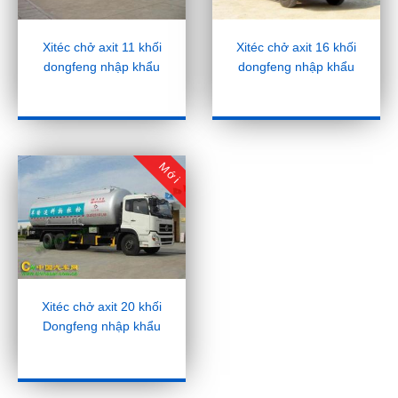
Xitéc chở axit 16 khối
Xitéc chở axit 11 khối
dongfeng nhập khẩu
dongfeng nhập khẩu
Mới
Xitéc chở axit 20 khối
Dongfeng nhập khẩu