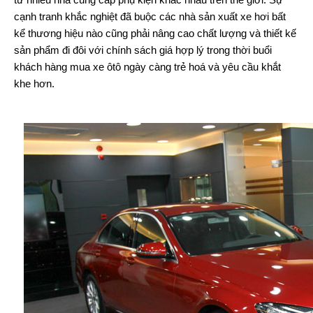
cạnh tranh khắc nghiệt đã buộc các nhà sản xuất xe hơi bất
kể thương hiệu nào cũng phải nâng cao chất lượng và thiết kế
sản phẩm đi đôi với chính sách giá hợp lý trong thời buổi
khách hàng mua xe ôtô ngày càng trẻ hoá và yêu cầu khắt
khe hơn.