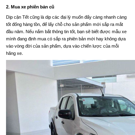
2. Mua xe phiên bản cũ
Dịp cận Tết cũng là dịp các đại lý muốn đẩy càng nhanh càng
tốt đống hàng tồn, để lấy chỗ cho sản phẩm mới sắp ra mắt
đầu năm. Nếu nắm bắt thông tin tốt, bạn sẽ biết được mẫu xe
mình đang định mua có sắp ra phiên bản mới hay không dựa
vào vòng đời của sản phẩm, dựa vào chiến lược của mỗi
hãng xe.