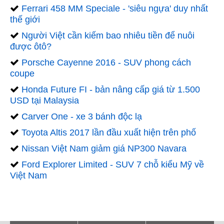
Ferrari 458 MM Speciale - 'siêu ngựa' duy nhất
thế giới
Người Việt cần kiếm bao nhiêu tiền để nuôi
được ôtô?
Porsche Cayenne 2016 - SUV phong cách
coupe
Honda Future FI - bản nâng cấp giá từ 1.500
USD tại Malaysia
Carver One - xe 3 bánh độc lạ
Toyota Altis 2017 lần đầu xuất hiện trên phố
Nissan Việt Nam giảm giá NP300 Navara
Ford Explorer Limited - SUV 7 chỗ kiểu Mỹ về
Việt Nam