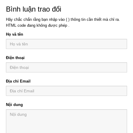
Bình luận trao đổi
Hãy chắc chắn rằng bạn nhập vào ( ) thông tin cần thiết mà chỉ ra.
HTML code đang không được phép .
Họ và tên
Điện thoại
Địa chỉ Email
Nội dung