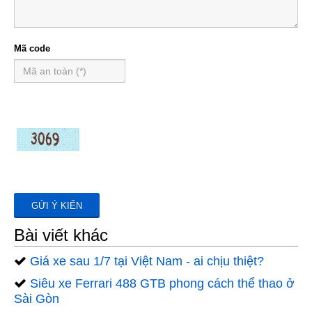
Mã code
Bài viết khác
Giá xe sau 1/7 tại Việt Nam - ai chịu thiệt?
Siêu xe Ferrari 488 GTB phong cách thể thao ở
Sài Gòn