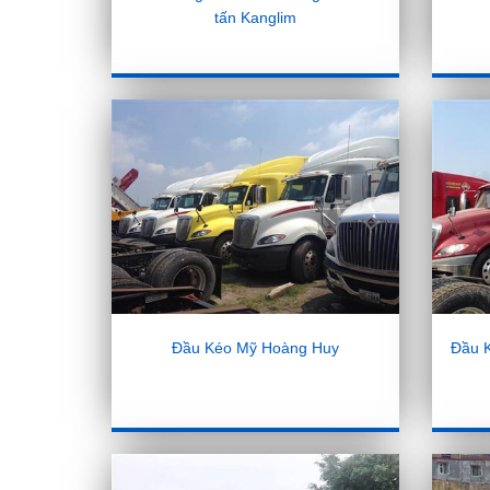
tấn Kanglim
Đầu Kéo Mỹ Hoàng Huy
Đầu 