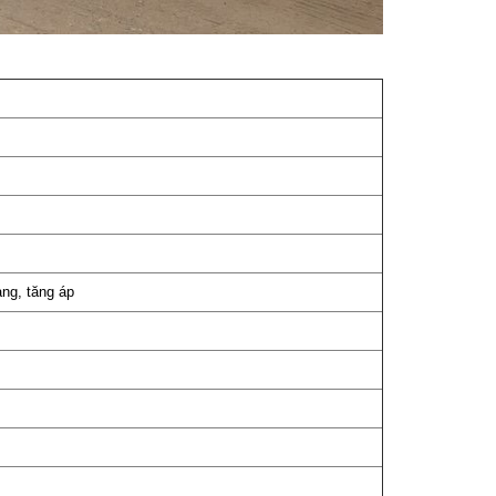
àng, tăng áp