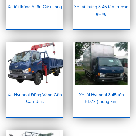
Xe tải thùng 5 tấn Cửu Long
Xe tải thùng 3.45 tấn trường
giang
Xe Hyundai Đồng Vàng Gắn
Xe tải Hyundai 3.45 tấn
Cẩu Unic
HD72 (thùng kín)