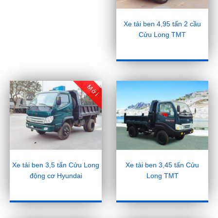
Xe tải ben 4,95 tấn 2 cầu
Cửu Long TMT
Mới
Xe tải ben 3,5 tấn Cửu Long
Xe tải ben 3,45 tấn Cửu
động cơ Hyundai
Long TMT