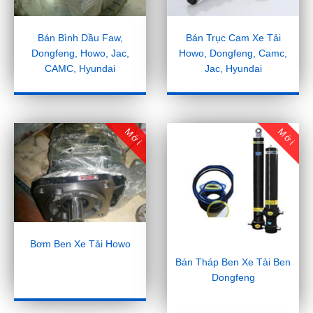
Bán Bình Dầu Faw,
Bán Trục Cam Xe Tải
Dongfeng, Howo, Jac,
Howo, Dongfeng, Camc,
CAMC, Hyundai
Jac, Hyundai
Mới
Mới
Bơm Ben Xe Tải Howo
Bán Tháp Ben Xe Tải Ben
Dongfeng