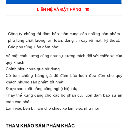
LIÊN HỆ VÀ ĐẶT HÀNG
Công ty chúng tôi đảm bảo luôn cung cấp những sản phẩm
phụ tùng chất lượng, an toàn, đáng tin cậy về mặt kỹ thuật.
Các phụ tùng luôn đảm bảo:
Về mặt chất lượng cũng như sự tương thích đối với chiếc xe của
quý khách
Chính hiệu chưa qua sử dụng
Có tem chống hàng giả để đảm bảo luôn đưa đến cho quý
khách những sản phẩm tốt nhất
Được sản xuất bằng công nghệ hiện đại
Thay thế xứng đáng cho các bộ phận cũ, luôn đảm bảo sự an
toàn cao nhất
Làm việc bền bỉ, làm cho chiếc xe làm việc như mới
THAM KHẢO SẢN PHẨM KHÁC