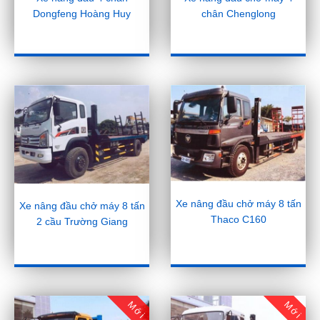
Dongfeng Hoàng Huy
chân Chenglong
Xe nâng đầu chở máy 8 tấn
Xe nâng đầu chở máy 8 tấn
Thaco C160
2 cầu Trường Giang
Mới
Mới