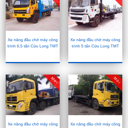
Xe nâng đầu chở máy công
Xe nâng đầu chở máy công
trình 6,5 tấn Cửu Long TMT
trình 5 tấn Cửu Long TMT
Mới
Mới
Xe nâng đầu chở máy công
Xe nâng đầu chở máy công