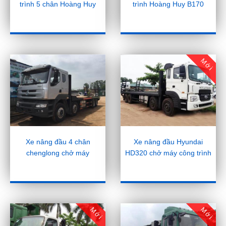
trình 5 chân Hoàng Huy
trình Hoàng Huy B170
Mới
Xe nâng đầu 4 chân
Xe nâng đầu Hyundai
chenglong chở máy
HD320 chở máy công trình
Mới
Mới