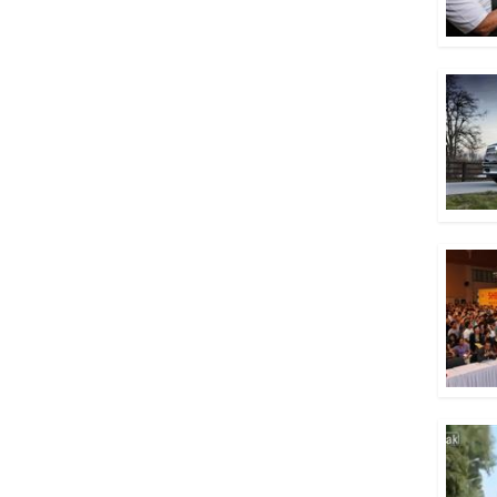
11/2/2019